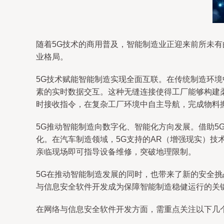
随着5G技术的商用普及，智能制造业正迎来前所未
业格局。
5G技术赋能智能制造实现全面互联。在传统制造环
素的实时数据交互。这种无缝连接使得工厂能够构建
时接收指令，在复杂工厂环境中自主导航，完成物料
5G推动智能制造向数字化、智能化方向发展。借助
化。在汽车制造领域，5G支持的AR（增强现实）技
亲临现场即可指导设备维修，突破地理限制。
5G在推动智能制造发展的同时，也带来了新的安全
与信息安全软件开发成为保障智能制造稳健运行的关
在网络与信息安全软件开发方面，需重点关注以下几