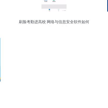
刷脸考勤进高校 网络与信息安全软件如何
为智慧校园护航