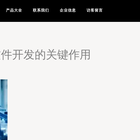
产品大全
联系我们
企业信息
访客留言
软件开发的关键作用