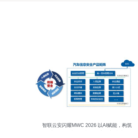
智联云安闪耀MWC 2026 以AI赋能，构筑
车联网全生命周期信息安全新防线