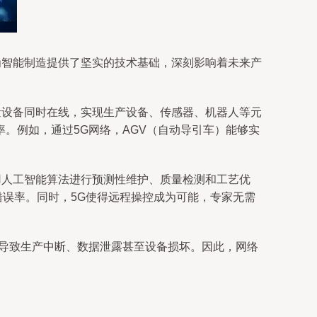
为智能制造提供了坚实的技术基础，深刻影响着未来产
量设备同时在线，实现生产设备、传感器、机器人等元
。例如，通过5G网络，AGV（自动导引车）能够实
用人工智能算法进行预测性维护、质量检测和工艺优
错误率。同时，5G使得远程操控成为可能，专家无需
能导致生产中断、数据泄露甚至设备损坏。因此，网络