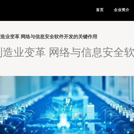
首页
企业简介
制造业变革 网络与信息安全软件开发的关键作用
制造业变革 网络与信息安全