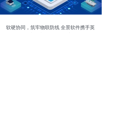
软硬协同，筑牢物联防线 全景软件携手英
飞凌提升物联网数据安全