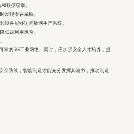
击和数据窃取。
时发现潜在威胁。
和设备能够访问敏感生产系统。
降低被利用风险。
。
可靠的5G工业网络。同时，应加强安全人才培养，提
牢安全防线，智能制造才能充分发挥其潜力，推动制造