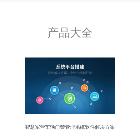
产品大全
智慧军营车辆门禁管理系统软件解决方案
构筑网络与信息安全核心防线