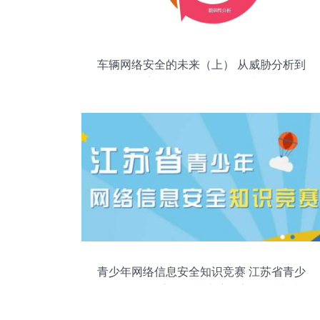
车辆网络安全的未来（上） 从威胁分析到
安全开发的全链条构建
青少年网络信息安全知识竞赛 江苏省青少
年网络信息安全知识竞赛最新版 极光站