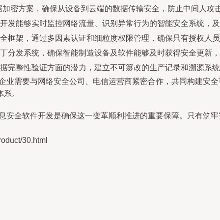
据加密方案，确保从设备到云端的数据传输安全，防止中间人攻
开发能够实时监控网络流量、识别异常行为的智能安全系统，及
全框架，通过多因素认证和细粒度权限管理，确保只有授权人员
丁分发系统，确保智能制造设备及软件能够及时获得安全更新，
据完整性验证方面的潜力，建立不可篡改的生产记录和溯源系统
造企业需要与网络安全公司、电信运营商紧密合作，共同构建安全
体系。
信息安全软件开发是确保这一变革顺利推进的重要保障。只有筑
uct/30.html