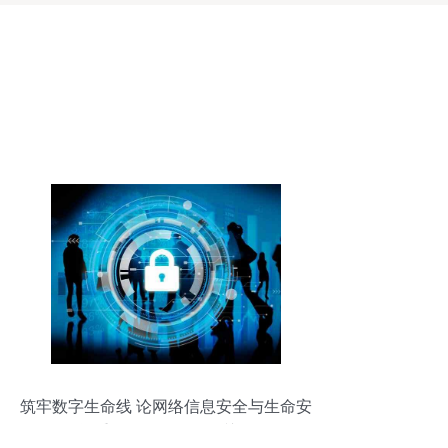
筑牢数字生命线 论网络信息安全与生命安
全同等重要及软件开发的关键角色