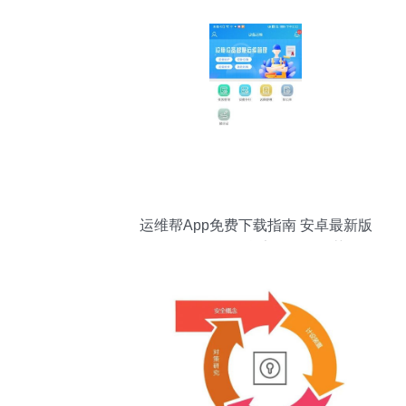
运维帮App免费下载指南 安卓最新版
v1.2.2.1及信息安全软件推荐