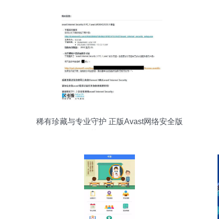
稀有珍藏与专业守护 正版Avast网络安全版
密钥及其他正版软件一览