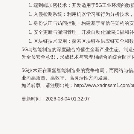
端到端加密技术：开发适用于5G工业环境的数
入侵检测系统：利用机器学习和行为分析技术，
身份认证与访问控制：构建基于零信任架构的安
安全更新与漏洞管理：开发自动化漏洞扫描和补
区块链技术应用：探索区块链在供应链安全和数
5G与智能制造的深度融合将催生全新产业生态。制
升全员安全意识，形成技术与管理相结合的综合防护
5G技术正在重塑智能制造业的竞争格局，而网络与
业向高质量、高效率、高灵活性方向发展。
如若转载，请注明出处：http://www.xadnssm1.com/prod
更新时间：2026-08-04 01:32:07