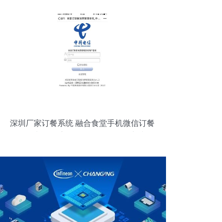
深圳厂家订餐系统 融合食堂手机微信订餐
软件与网络安全软件开发的前沿实践