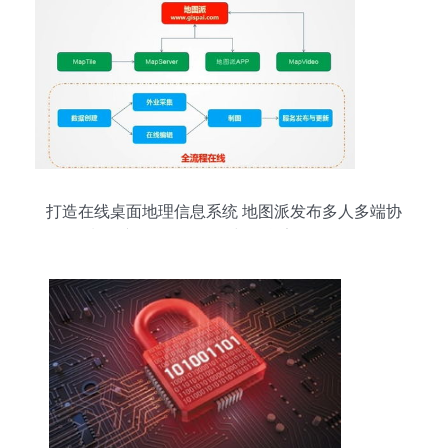
打造在线桌面地理信息系统 地图派发布多人多端协
同制图产品，推动网络与信息安全软件开发