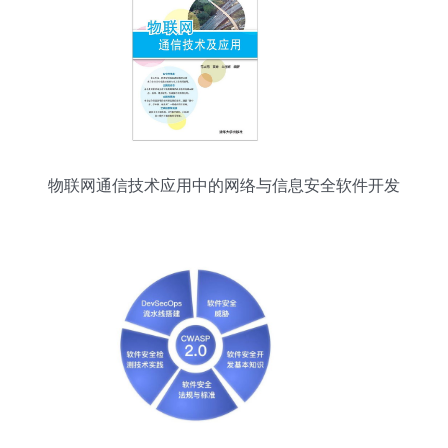
物联网通信技术应用中的网络与信息安全软件开发