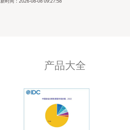
新时间：2026-08-08 09:27:58
产品大全