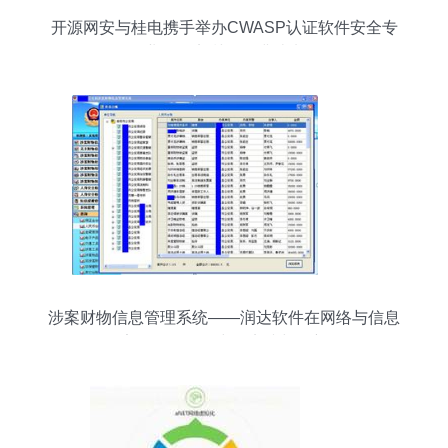
开源网安与桂电携手举办CWASP认证软件安全专
业人员实训课圆满结束
涉案财物信息管理系统——润达软件在网络与信息
安全软件开发中的实践与创新