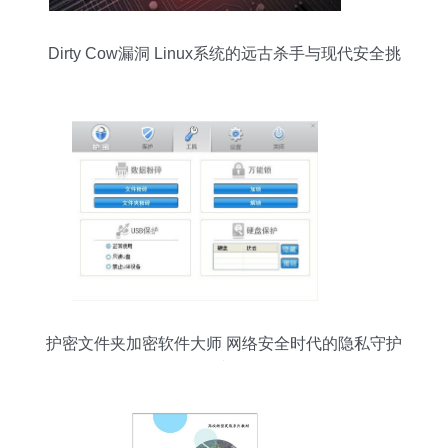
Dirty Cow漏洞 Linux系统的远古杀手与现代安全挑
战
护密文件夹加密软件大师 网络安全时代的隐私守护
者