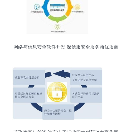
网络与信息安全软件开发 深信服安全服务商优质商
家推荐