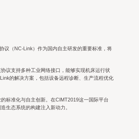
议（NC-Link）作为国内自主研发的重要标准，将
。该协议支持多种工业网络接口，能够实现机床运行状
Link的解决方案，包括设备远程诊断、生产流程优化
标准化与自主创新。在CIMT2019这一国际平台
制造生态系统的构建注入新动力。