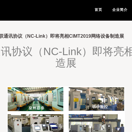
首页
企业简介
通讯协议（NC-Link）即将亮相CIMT2019网络设备制造展
协议（NC-Link）即将亮相C
造展