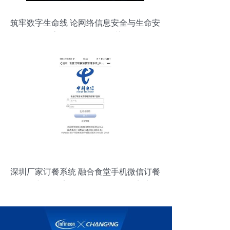
筑牢数字生命线 论网络信息安全与生命安
全同等重要及软件开发的关键角色
深圳厂家订餐系统 融合食堂手机微信订餐
软件与网络安全软件开发的前沿实践