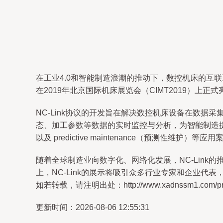
在工业4.0和智能制造浪潮的推动下，数控机床的互联
在2019年北京国际机床展览会（CIMT2019）上
NC-Link协议的开发旨在解决数控机床设备在数
态、加工参数等数据的实时监控与分析，为智能制造提供
以及 predictive maintenance（预测性
随着全球制造业向数字化、网络化发展，NC-Link
上，NC-Link的展示将吸引众多行业专家和企业
如若转载，请注明出处：http://www.xadnssm1.com/prod
更新时间：2026-08-06 12:55:31