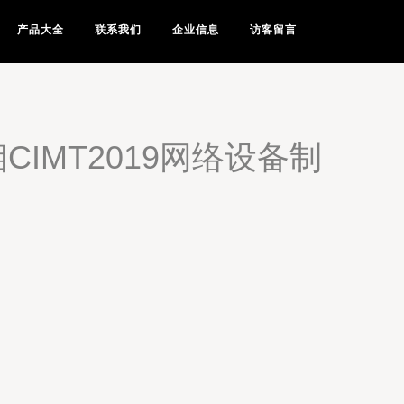
产品大全
联系我们
企业信息
访客留言
IMT2019网络设备制