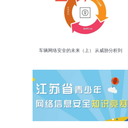
车辆网络安全的未来（上） 从威胁分析到
安全开发的全链条构建