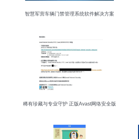
智慧军营车辆门禁管理系统软件解决方案
构筑网络与信息安全核心防线
稀有珍藏与专业守护 正版Avast网络安全版
密钥及其他正版软件一览