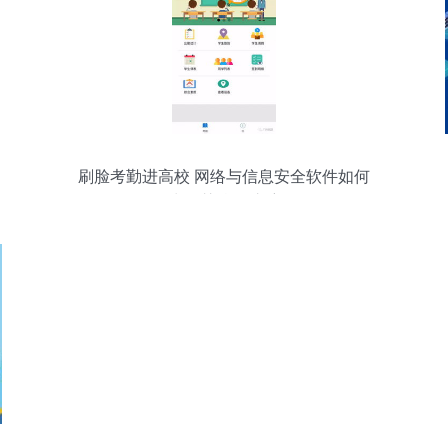
刷脸考勤进高校 网络与信息安全软件如何
为智慧校园护航