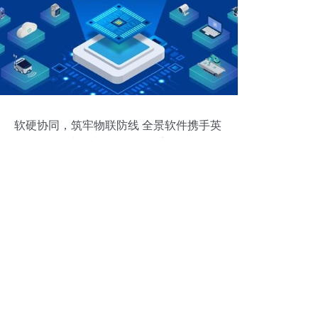
软硬协同，筑牢物联防线 全景软件携手英
飞凌提升物联网数据安全